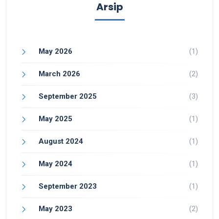
Arsip
May 2026
(1)
March 2026
(2)
September 2025
(3)
May 2025
(1)
August 2024
(1)
May 2024
(1)
September 2023
(1)
May 2023
(2)