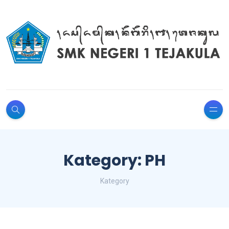
Kategory: PH
Kategory