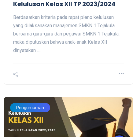
Kelulusan Kelas XII TP 2023/2024
Berdasarkan kriteria pada rapat pleno kelulusan
yang dilaksanakan manajemen SMKN 1 Tejakula
bersama guru-guru dan pegawai SMKN 1 Tejakula,
maka diputuskan bahwa anak-anak Kelas XII
dinyatakan .......
Pengumuman