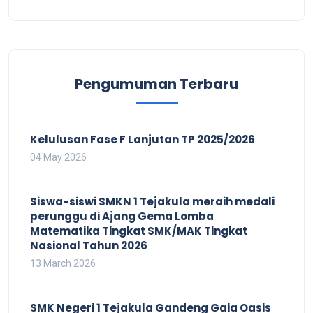
Pengumuman Terbaru
Kelulusan Fase F Lanjutan TP 2025/2026
04 May 2026
Siswa-siswi SMKN 1 Tejakula meraih medali
perunggu di Ajang Gema Lomba
Matematika Tingkat SMK/MAK Tingkat
Nasional Tahun 2026
13 March 2026
SMK Negeri 1 Tejakula Gandeng Gaia Oasis