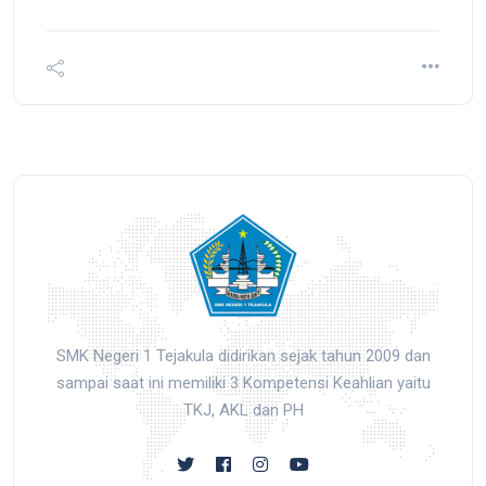
SMK Negeri 1 Tejakula didirikan sejak tahun 2009 dan
sampai saat ini memiliki 3 Kompetensi Keahlian yaitu
TKJ, AKL dan PH