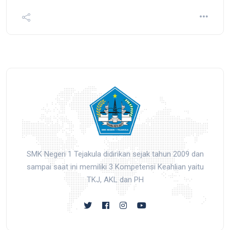
SMK Negeri 1 Tejakula didirikan sejak tahun 2009 dan
sampai saat ini memiliki 3 Kompetensi Keahlian yaitu
TKJ, AKL dan PH