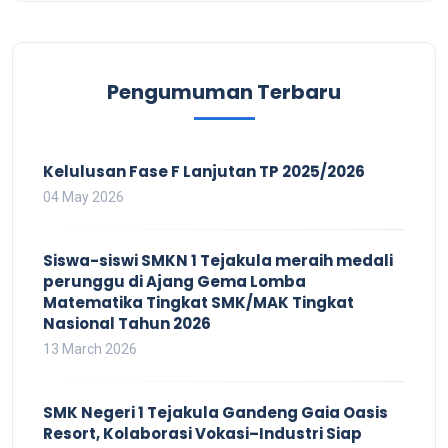
Pengumuman Terbaru
Kelulusan Fase F Lanjutan TP 2025/2026
04 May 2026
Siswa-siswi SMKN 1 Tejakula meraih medali
perunggu di Ajang Gema Lomba
Matematika Tingkat SMK/MAK Tingkat
Nasional Tahun 2026
13 March 2026
SMK Negeri 1 Tejakula Gandeng Gaia Oasis
Resort, Kolaborasi Vokasi–Industri Siap