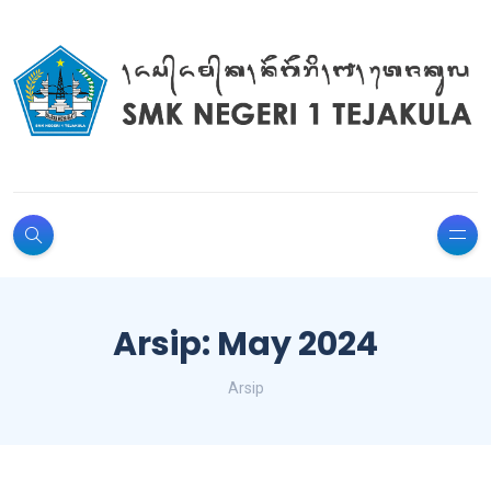
Arsip: May 2024
Arsip