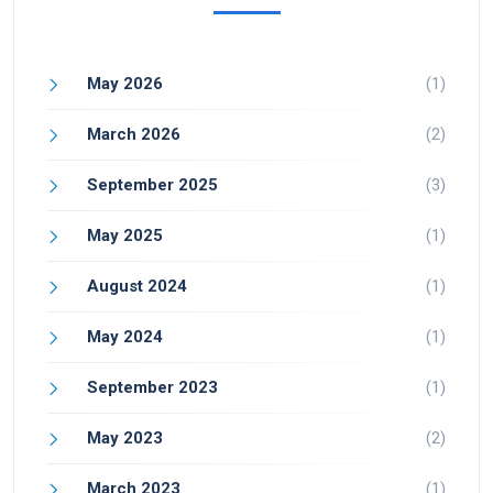
May 2026
(1)
March 2026
(2)
September 2025
(3)
May 2025
(1)
August 2024
(1)
May 2024
(1)
September 2023
(1)
May 2023
(2)
March 2023
(1)