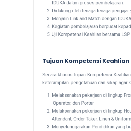
IDUKA dalam proses pembelajaran.
Didukung oleh tenaga tenaga pengajar 
Menjalin Link and Match dengan IDUK
Kegiatan pembelajaran berpusat kepad
Uji Kompetensi Keahlian bersama LSP
Tujuan Kompetensi Keahlian 
Secara khusus tujuan Kompetensi Keahlian
keterampilan, pengetahuan dan sikap agar 
Melaksanakan pekerjaan di lingkup Fro
Operator, dan Porter
Melaksanakan pekerjaan di lingkup Ho
Attendant, Order Taker, Linen & Unifor
Menyelenggarakan Pendidikan yang berk