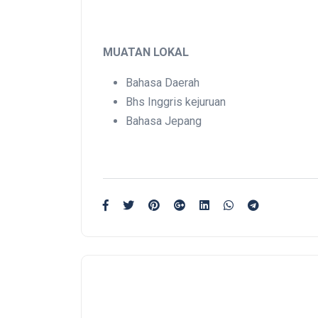
MUATAN LOKAL
Bahasa Daerah
Bhs Inggris kejuruan
Bahasa Jepang