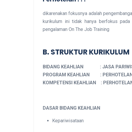
dikarenakan fokusnya adalah pengembangan
kurikulum ini tidak hanya berfokus pada 
pengalaman On The Job Training
B. STRUKTUR KURIKULUM
BIDANG KEAHLIAN : JASA PARIWI
PROGRAM KEAHLIAN : PERHOTELA
KOMPETENSI KEAHLIAN : PERHOTELA
DASAR BIDANG KEAHLIAN
Kepariwisataan