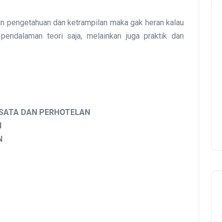
 pengetahuan dan ketrampilan maka gak heran kalau
pendalaman teori saja, melainkan juga praktik dan
SATA DAN PERHOTELAN
N
N