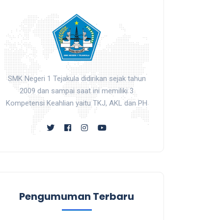
SMK Negeri 1 Tejakula didirikan sejak tahun
2009 dan sampai saat ini memiliki 3
Kompetensi Keahlian yaitu TKJ, AKL dan PH
Pengumuman Terbaru