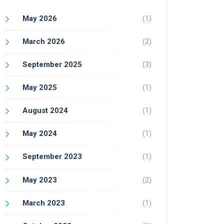
May 2026
(1)
March 2026
(2)
September 2025
(3)
May 2025
(1)
August 2024
(1)
May 2024
(1)
September 2023
(1)
May 2023
(2)
March 2023
(1)