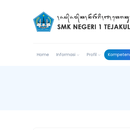
Home
Informasi
Profil
Kompetens