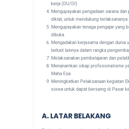
kerja (DU/DI)
Mengupayakan pengadaan sarana dan pr
diklat, untuk mendukung terlaksananya
Mengupayakan tenaga pengajar yang be
dibuka
Mengadakan kerjasama dengan dunia usa
terkait lainnya dalam rangka pengemba
Melaksanakan pembelajaran dan pelati
Menanamkan sikap profesionalisme ya
Maha Esa.
Meningkatkan Pelaksanaan kegiatan E
siswa untuk dapat bersaing di Pasar ke
A. LATAR BELAKANG