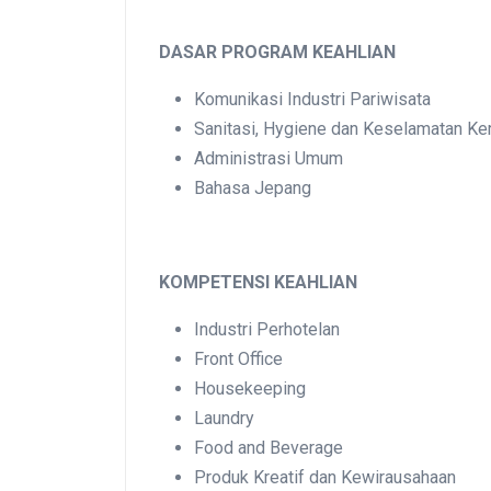
DASAR PROGRAM KEAHLIAN
Komunikasi Industri Pariwisata
Sanitasi, Hygiene dan Keselamatan Ker
Administrasi Umum
Bahasa Jepang
KOMPETENSI KEAHLIAN
Industri Perhotelan
Front Office
Housekeeping
Laundry
Food and Beverage
Produk Kreatif dan Kewirausahaan