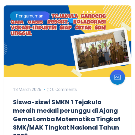
Pengumuman
13 March 2026
0 Comments
Siswa-siswi SMKN 1 Tejakula
meraih medali perunggu di Ajang
Gema Lomba Matematika Tingkat
SMK/MAK Tingkat Nasional Tahun