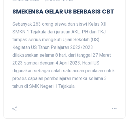
SMEKENSA GELAR US BERBASIS CBT
Sebanyak 263 orang siswa dan siswi Kelas XII
SMKN 1 Tejakula dari jurusan AKL, PH dan TKJ
tampak serius mengikuti Ujian Sekolah (US).
Kegiatan US Tahun Pelajaran 2022/2023
dilaksanakan selama 8 hari, dari tanggal 27 Maret
2023 sampai dengan 4 April 2023. Hasil US
digunakan sebagai salah satu acuan penilaian untuk
proses capaian pembelajaran mereka selama 3
tahun di SMK Negeri 1 Tejakula.