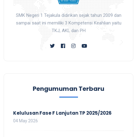
SMK Negeri 1 Tejakula didirikan sejak tahun 2009 dan
sampai saat ini memiliki 3 Kompetensi Keahlian yaitu
TKJ, AKL dan PH
Pengumuman Terbaru
Kelulusan Fase F Lanjutan TP 2025/2026
04 May 2026