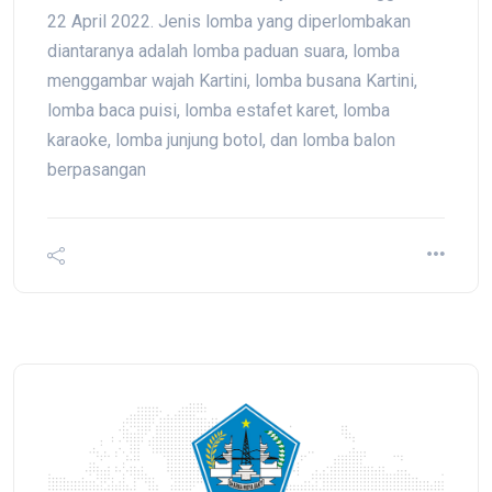
22 April 2022. Jenis lomba yang diperlombakan
diantaranya adalah lomba paduan suara, lomba
menggambar wajah Kartini, lomba busana Kartini,
lomba baca puisi, lomba estafet karet, lomba
karaoke, lomba junjung botol, dan lomba balon
berpasangan