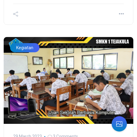
Kegiatan
29 March 2023
3 Comments