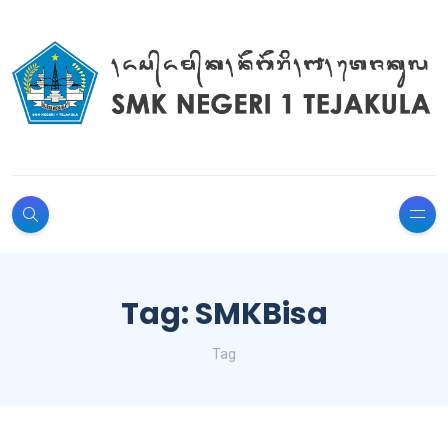
Tag: SMKBisa
Tag