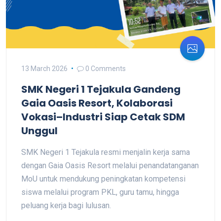
13 March 2026
0 Comments
SMK Negeri 1 Tejakula Gandeng
Gaia Oasis Resort, Kolaborasi
Vokasi–Industri Siap Cetak SDM
Unggul
SMK Negeri 1 Tejakula resmi menjalin kerja sama
dengan Gaia Oasis Resort melalui penandatanganan
MoU untuk mendukung peningkatan kompetensi
siswa melalui program PKL, guru tamu, hingga
peluang kerja bagi lulusan.