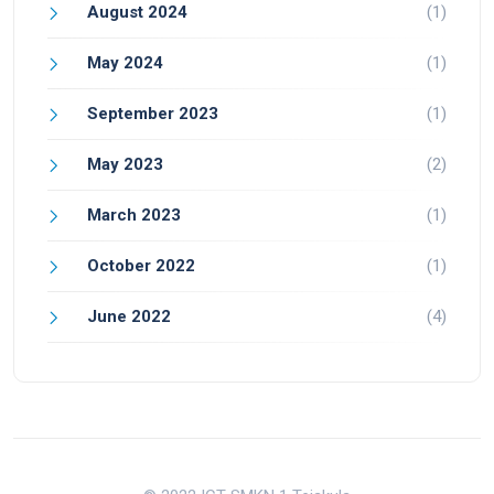
August 2024
(1)
May 2024
(1)
September 2023
(1)
May 2023
(2)
March 2023
(1)
October 2022
(1)
June 2022
(4)