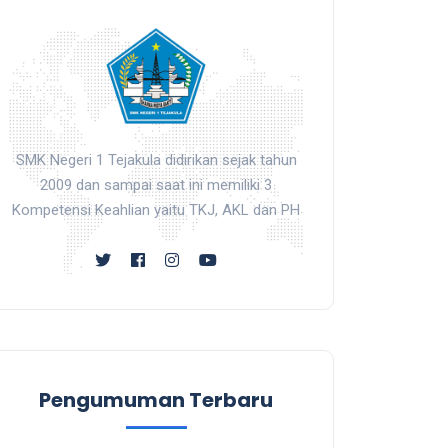
SMK Negeri 1 Tejakula didirikan sejak tahun
2009 dan sampai saat ini memiliki 3
Kompetensi Keahlian yaitu TKJ, AKL dan PH
Pengumuman Terbaru