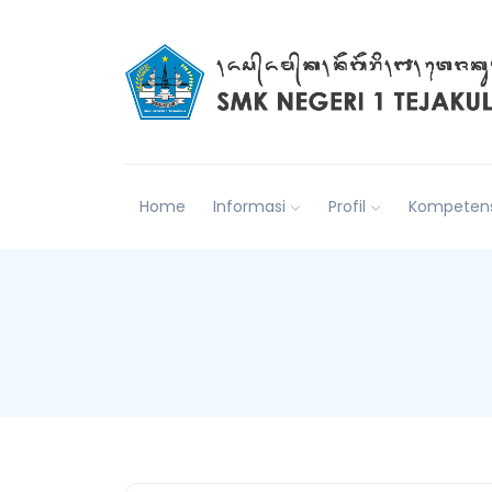
Home
Informasi
Profil
Kompetens