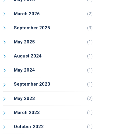
March 2026
(2)
September 2025
(3)
May 2025
(1)
August 2024
(1)
May 2024
(1)
September 2023
(1)
May 2023
(2)
March 2023
(1)
October 2022
(1)