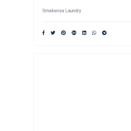
Smekensa Laundry