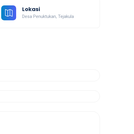
Lokasi
Desa Penuktukan, Tejakula