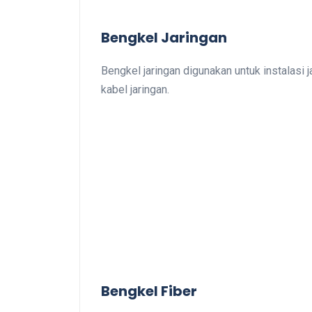
Bengkel Jaringan
Bengkel jaringan digunakan untuk instalasi j
kabel jaringan.
Bengkel Fiber