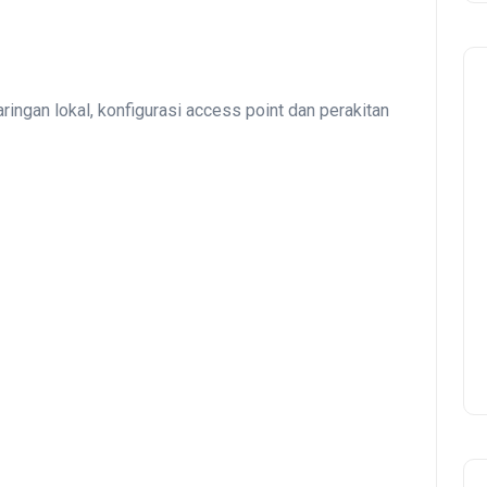
aringan lokal, konfigurasi access point dan perakitan