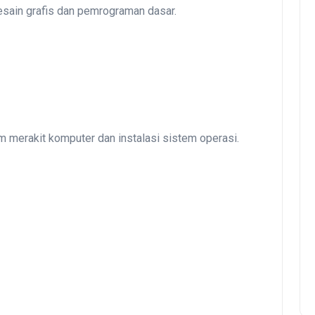
desain grafis dan pemrograman dasar.
m merakit komputer dan instalasi sistem operasi.