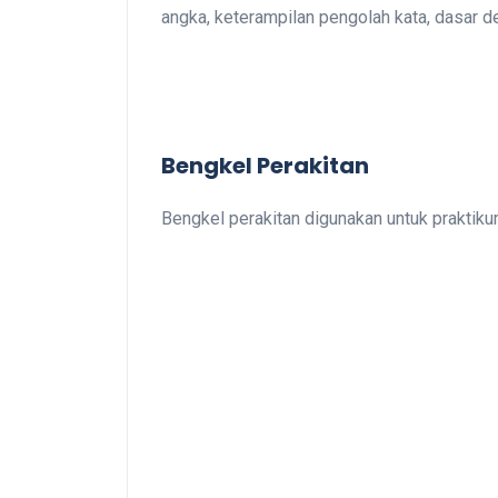
angka, keterampilan pengolah kata, dasar 
Bengkel Perakitan
Bengkel perakitan digunakan untuk praktiku