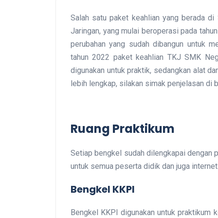
Salah satu paket keahlian yang berada di
Jaringan, yang mulai beroperasi pada tahu
perubahan yang sudah dibangun untuk me
tahun 2022 paket keahlian TKJ SMK Nege
digunakan untuk praktik, sedangkan alat da
lebih lengkap, silakan simak penjelasan di b
Ruang Praktikum
Setiap bengkel sudah dilengkapai dengan pe
untuk semua peserta didik dan juga internet
Bengkel KKPI
Bengkel KKPI digunakan untuk praktikum k