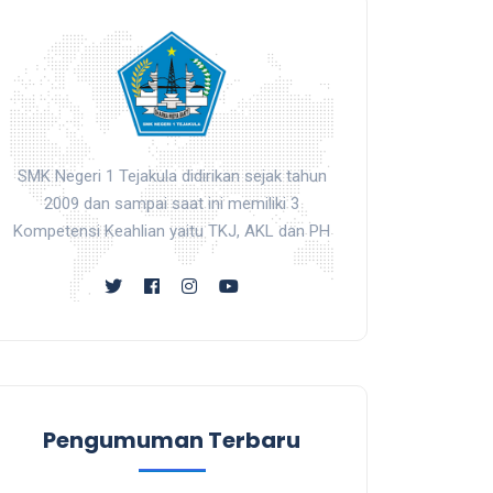
SMK Negeri 1 Tejakula didirikan sejak tahun
2009 dan sampai saat ini memiliki 3
Kompetensi Keahlian yaitu TKJ, AKL dan PH
Pengumuman Terbaru