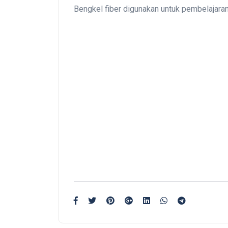
Bengkel fiber digunakan untuk pembelajaran i