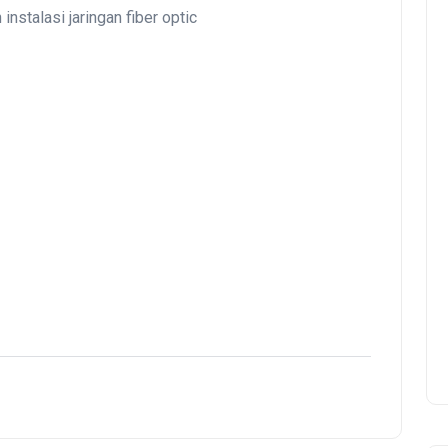
nstalasi jaringan fiber optic