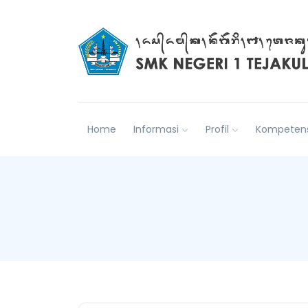
Home
Informasi
Profil
Kompetens