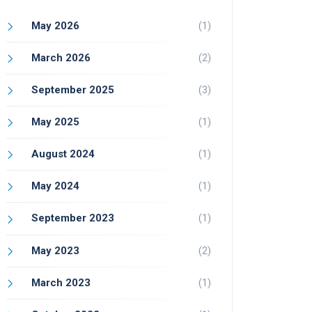
May 2026
(1)
March 2026
(2)
September 2025
(3)
May 2025
(1)
August 2024
(1)
May 2024
(1)
September 2023
(1)
May 2023
(2)
March 2023
(1)