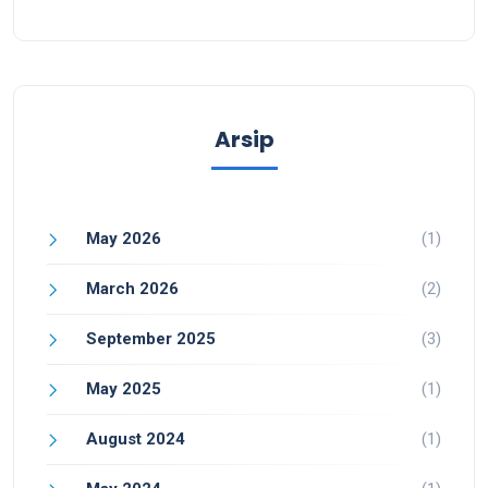
Arsip
May 2026
(1)
March 2026
(2)
September 2025
(3)
May 2025
(1)
August 2024
(1)