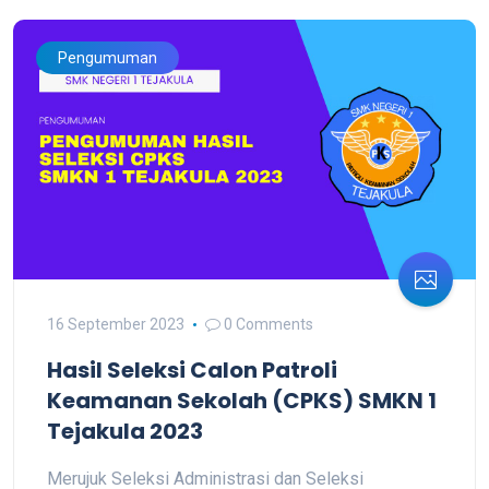
Pengumuman
16 September 2023
0 Comments
Hasil Seleksi Calon Patroli
Keamanan Sekolah (CPKS) SMKN 1
Tejakula 2023
Merujuk Seleksi Administrasi dan Seleksi