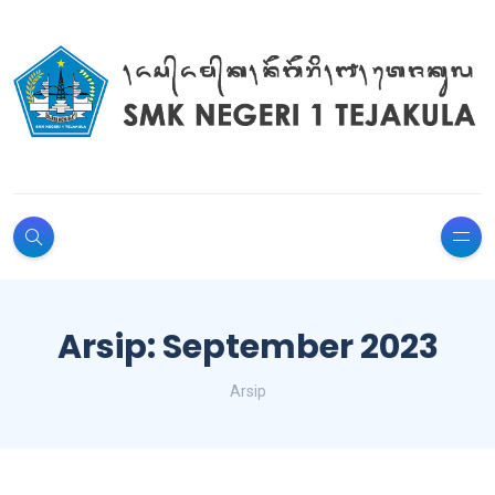
Arsip: September 2023
Arsip