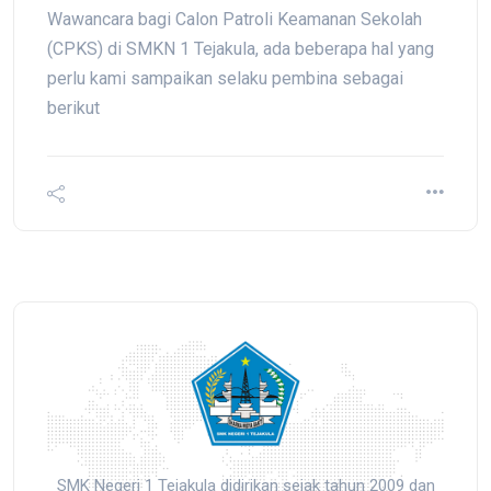
Wawancara bagi Calon Patroli Keamanan Sekolah
(CPKS) di SMKN 1 Tejakula, ada beberapa hal yang
perlu kami sampaikan selaku pembina sebagai
berikut
SMK Negeri 1 Tejakula didirikan sejak tahun 2009 dan