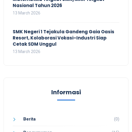
Nasional Tahun 2026
13 March 2026
SMK Negeri 1 Tejakula Gandeng Gaia Oasis
Resort, Kolaborasi Vokasi–Industri Siap
Cetak SDM Unggul
13 March 2026
Informasi
Berita
(0)