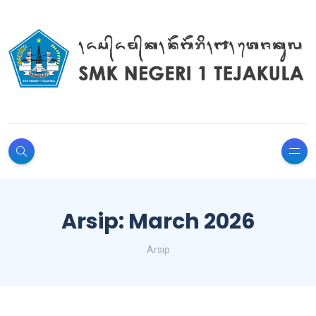
Arsip: March 2026
Arsip