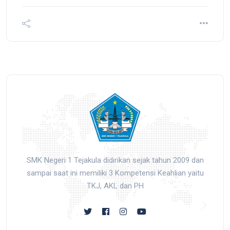
SMK Negeri 1 Tejakula didirikan sejak tahun 2009 dan
sampai saat ini memiliki 3 Kompetensi Keahlian yaitu
TKJ, AKL dan PH