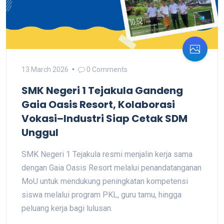
13 March 2026
0 Comments
SMK Negeri 1 Tejakula Gandeng
Gaia Oasis Resort, Kolaborasi
Vokasi–Industri Siap Cetak SDM
Unggul
SMK Negeri 1 Tejakula resmi menjalin kerja sama
dengan Gaia Oasis Resort melalui penandatanganan
MoU untuk mendukung peningkatan kompetensi
siswa melalui program PKL, guru tamu, hingga
peluang kerja bagi lulusan.