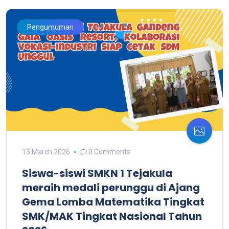
Pengumuman
13 March 2026
0 Comments
Siswa-siswi SMKN 1 Tejakula
meraih medali perunggu di Ajang
Gema Lomba Matematika Tingkat
SMK/MAK Tingkat Nasional Tahun