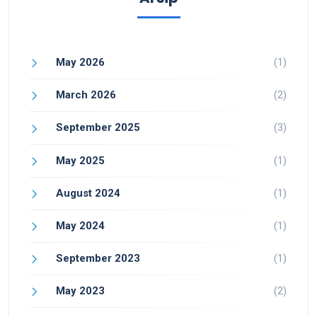
May 2026
(1)
March 2026
(2)
September 2025
(3)
May 2025
(1)
August 2024
(1)
May 2024
(1)
September 2023
(1)
May 2023
(2)