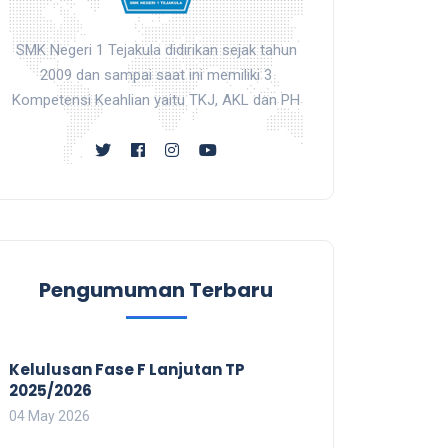
SMK Negeri 1 Tejakula didirikan sejak tahun
2009 dan sampai saat ini memiliki 3
Kompetensi Keahlian yaitu TKJ, AKL dan PH
Pengumuman Terbaru
Kelulusan Fase F Lanjutan TP
2025/2026
04 May 2026