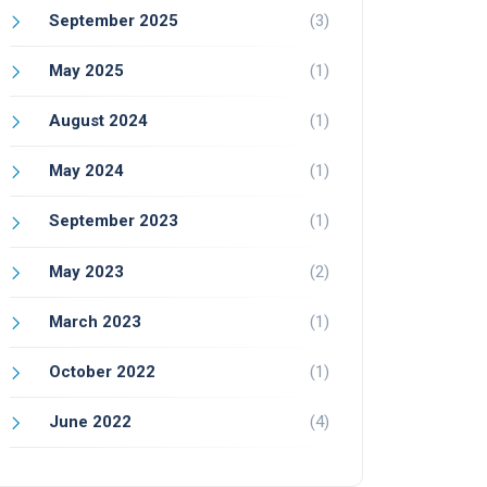
September 2025
(3)
May 2025
(1)
August 2024
(1)
May 2024
(1)
September 2023
(1)
May 2023
(2)
March 2023
(1)
October 2022
(1)
June 2022
(4)