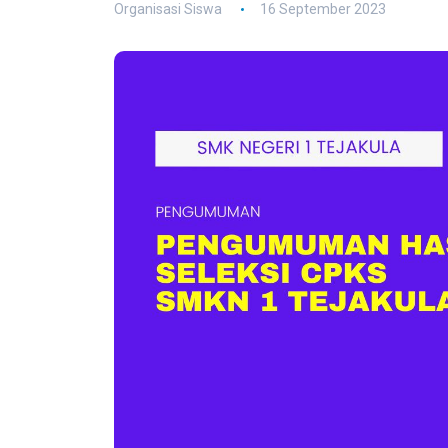
Organisasi Siswa
16 September 2023