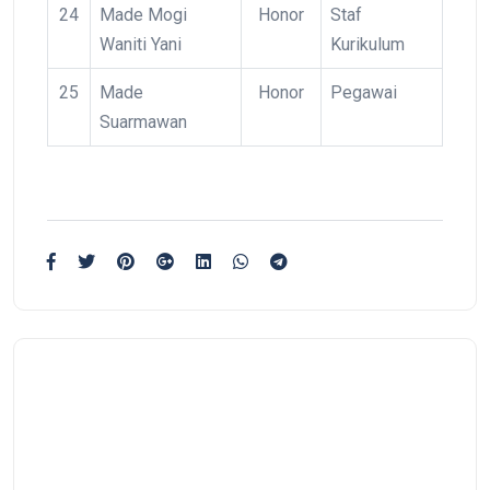
24
Made Mogi
Honor
Staf
Waniti Yani
Kurikulum
25
Made
Honor
Pegawai
Suarmawan