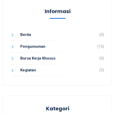
Informasi
Berita
(0)
Pengumuman
(15)
Bursa Kerja Khusus
(0)
Kegiatan
(3)
Kategori