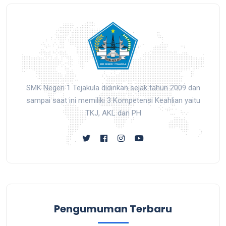
SMK Negeri 1 Tejakula didirikan sejak tahun 2009 dan
sampai saat ini memiliki 3 Kompetensi Keahlian yaitu
TKJ, AKL dan PH
Pengumuman Terbaru