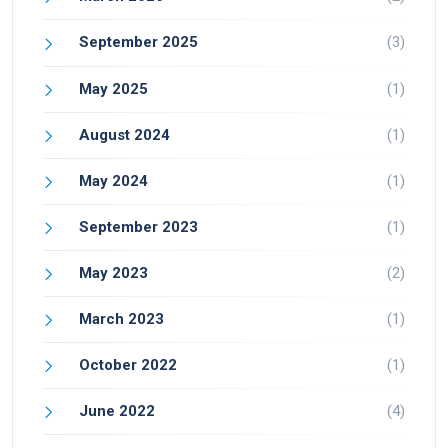
September 2025
(3)
May 2025
(1)
August 2024
(1)
May 2024
(1)
September 2023
(1)
May 2023
(2)
March 2023
(1)
October 2022
(1)
June 2022
(4)