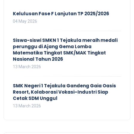
Kelulusan Fase F Lanjutan TP 2025/2026
04 May 2026
Siswa-siswi SMKN 1 Tejakula meraih medali
perunggu di Ajang Gema Lomba
Matematika Tingkat SMK/MAK Tingkat
Nasional Tahun 2026
13 March 2026
SMK Negeri 1 Tejakula Gandeng Gaia Oasis
Resort, Kolaborasi Vokasi–Industri Siap
Cetak SDM Unggul
13 March 2026