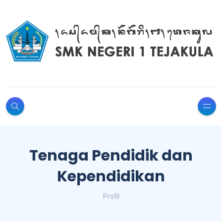
Tenaga Pendidik dan
Kependidikan
Profil