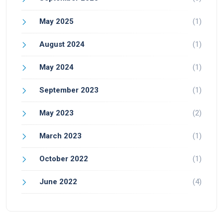
May 2025
(1)
August 2024
(1)
May 2024
(1)
September 2023
(1)
May 2023
(2)
March 2023
(1)
October 2022
(1)
June 2022
(4)