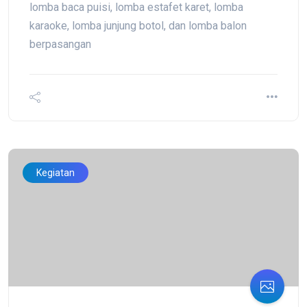
lomba baca puisi, lomba estafet karet, lomba
karaoke, lomba junjung botol, dan lomba balon
berpasangan
Kegiatan