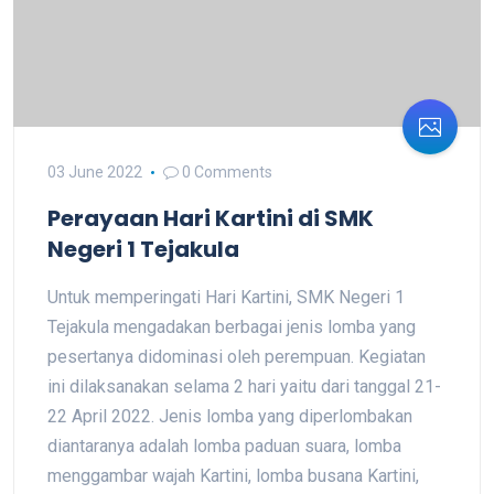
03 June 2022
0 Comments
Perayaan Hari Kartini di SMK
Negeri 1 Tejakula
Untuk memperingati Hari Kartini, SMK Negeri 1
Tejakula mengadakan berbagai jenis lomba yang
pesertanya didominasi oleh perempuan. Kegiatan
ini dilaksanakan selama 2 hari yaitu dari tanggal 21-
22 April 2022. Jenis lomba yang diperlombakan
diantaranya adalah lomba paduan suara, lomba
menggambar wajah Kartini, lomba busana Kartini,