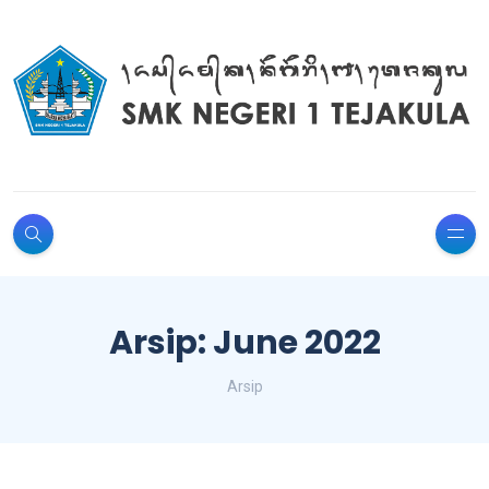
Arsip: June 2022
Arsip