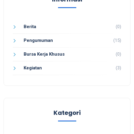
Berita
(0)
Pengumuman
(15)
Bursa Kerja Khusus
(0)
Kegiatan
(3)
Kategori