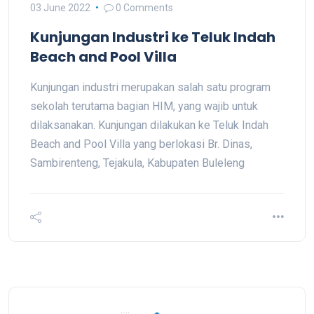
03 June 2022
0 Comments
Kunjungan Industri ke Teluk Indah
Beach and Pool Villa
Kunjungan industri merupakan salah satu program
sekolah terutama bagian HIM, yang wajib untuk
dilaksanakan. Kunjungan dilakukan ke Teluk Indah
Beach and Pool Villa yang berlokasi Br. Dinas,
Sambirenteng, Tejakula, Kabupaten Buleleng