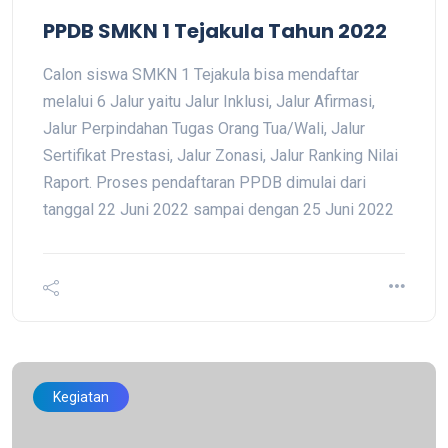
PPDB SMKN 1 Tejakula Tahun 2022
Calon siswa SMKN 1 Tejakula bisa mendaftar
melalui 6 Jalur yaitu Jalur Inklusi, Jalur Afirmasi,
Jalur Perpindahan Tugas Orang Tua/Wali, Jalur
Sertifikat Prestasi, Jalur Zonasi, Jalur Ranking Nilai
Raport. Proses pendaftaran PPDB dimulai dari
tanggal 22 Juni 2022 sampai dengan 25 Juni 2022
Kegiatan