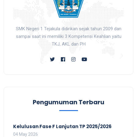
SMK Negeri 1 Tejakula didirikan sejak tahun 2009 dan
sampai saat ini memiliki 3 Kompetensi Keahlian yaitu
TKJ, AKL dan PH
Pengumuman Terbaru
Kelulusan Fase F Lanjutan TP 2025/2026
04 May 2026