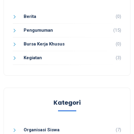
Berita
(0)
Pengumuman
(15)
Bursa Kerja Khusus
(0)
Kegiatan
(3)
Kategori
Organisasi Siswa
(7)