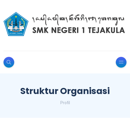
Struktur Organisasi
Profil