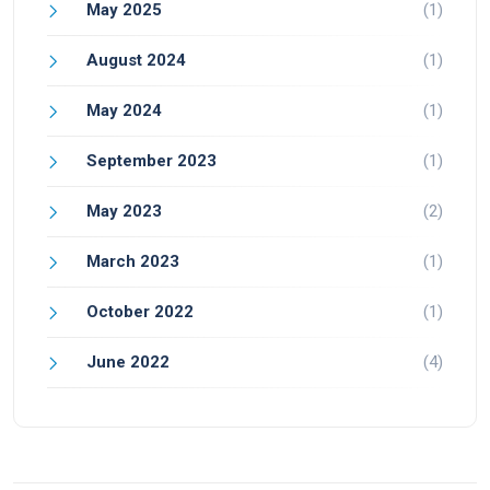
May 2025
(1)
August 2024
(1)
May 2024
(1)
September 2023
(1)
May 2023
(2)
March 2023
(1)
October 2022
(1)
June 2022
(4)