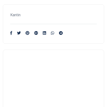
Kantin