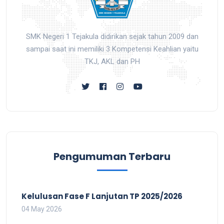
SMK Negeri 1 Tejakula didirikan sejak tahun 2009 dan
sampai saat ini memiliki 3 Kompetensi Keahlian yaitu
TKJ, AKL dan PH
Pengumuman Terbaru
Kelulusan Fase F Lanjutan TP 2025/2026
04 May 2026