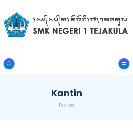
Kantin
Fasilitas