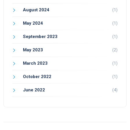
August 2024
(1)
May 2024
(1)
September 2023
(1)
May 2023
(2)
March 2023
(1)
October 2022
(1)
June 2022
(4)