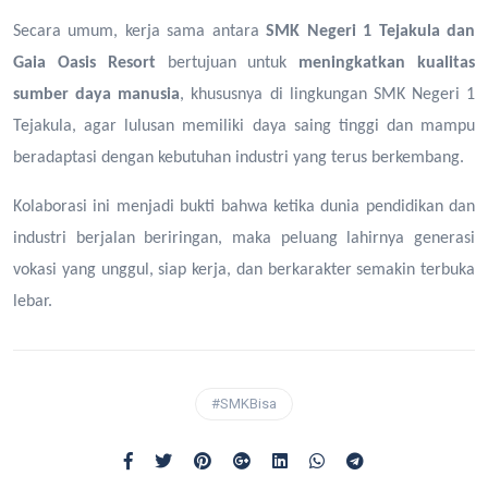
Secara umum, kerja sama antara
SMK Negeri 1 Tejakula dan
Gaia Oasis Resort
bertujuan untuk
meningkatkan kualitas
sumber daya manusia
, khususnya di lingkungan SMK Negeri 1
Tejakula, agar lulusan memiliki daya saing tinggi dan mampu
beradaptasi dengan kebutuhan industri yang terus berkembang.
Kolaborasi ini menjadi bukti bahwa ketika dunia pendidikan dan
industri berjalan beriringan, maka peluang lahirnya generasi
vokasi yang unggul, siap kerja, dan berkarakter semakin terbuka
lebar.
#SMKBisa