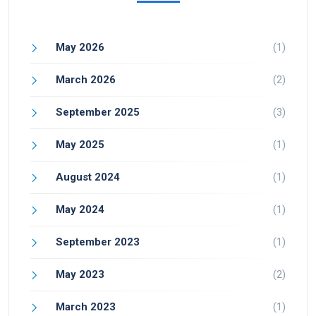
May 2026
(1)
March 2026
(2)
September 2025
(3)
May 2025
(1)
August 2024
(1)
May 2024
(1)
September 2023
(1)
May 2023
(2)
March 2023
(1)