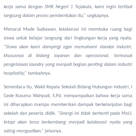
kerja sama dengan SMK Negeri 1 Tejakula, kami ingin terlibat
langsung dalam proses pembentukan itu,”
ungkapnya.
Menurut Made Sudiawan, kolaborasi ini membuka ruang bagi
siswa untuk belajar langsung dari lingkungan kerja yang nyata.
“Siswa akan kami dampingi agar memahami standar industri,
khususnya di bidang layanan dan operasional, termasuk
pengelolaan laundry yang menjadi bagian penting dalam industri
hospitality,”
tambahnya.
Sementara itu, Wakil Kepala Sekolah Bidang Hubungan Industri, I
Gede Kusuma Wahyudi, S.Pd, menyampaikan bahwa kerja sama
ini diharapkan mampu memberikan dampak berkelanjutan bagi
sekolah dan peserta didik.
“Sinergi ini tidak berhenti pada MoU,
tetapi akan terus berkembang menjadi kolaborasi nyata yang
saling menguatkan,”
jelasnya.