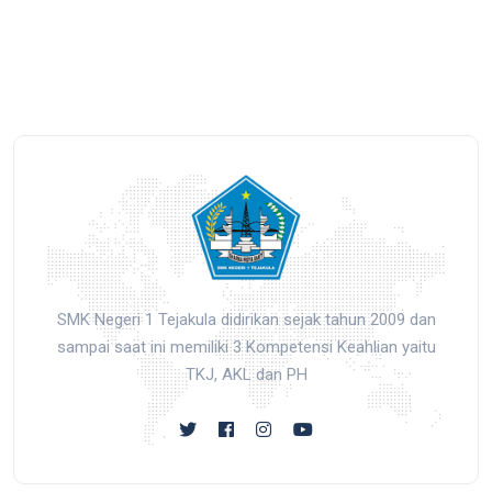
SMK Negeri 1 Tejakula didirikan sejak tahun 2009 dan
sampai saat ini memiliki 3 Kompetensi Keahlian yaitu
TKJ, AKL dan PH