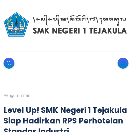
Pengumuman
Level Up! SMK Negeri 1 Tejakula
Siap Hadirkan RPS Perhotelan
Standar Industri