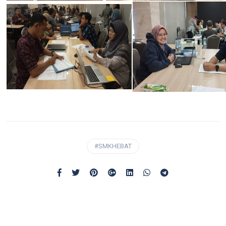
#SMKHEBAT