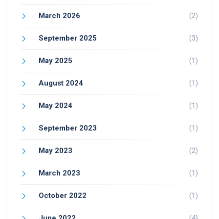
March 2026
(2)
September 2025
(3)
May 2025
(1)
August 2024
(1)
May 2024
(1)
September 2023
(1)
May 2023
(2)
March 2023
(1)
October 2022
(1)
June 2022
(4)