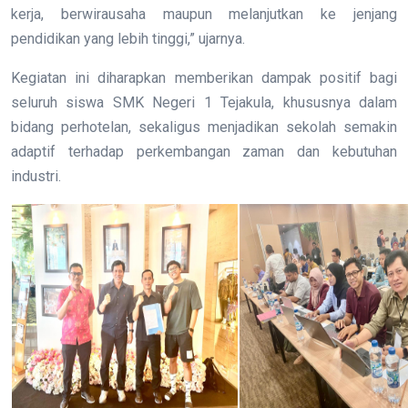
kerja, berwirausaha maupun melanjutkan ke jenjang
pendidikan yang lebih tinggi,” ujarnya.
Kegiatan ini diharapkan memberikan dampak positif bagi
seluruh siswa SMK Negeri 1 Tejakula, khususnya dalam
bidang perhotelan, sekaligus menjadikan sekolah semakin
adaptif terhadap perkembangan zaman dan kebutuhan
industri.