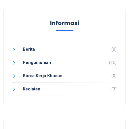
Informasi
Berita
(0)
Pengumuman
(15)
Bursa Kerja Khusus
(0)
Kegiatan
(3)