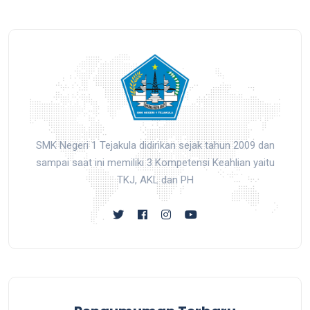
SMK Negeri 1 Tejakula didirikan sejak tahun 2009 dan
sampai saat ini memiliki 3 Kompetensi Keahlian yaitu
TKJ, AKL dan PH